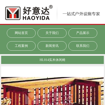
网站首页
关于我们
产品展示
工程案例
新闻资讯
联系我们
HL014实木休闲椅