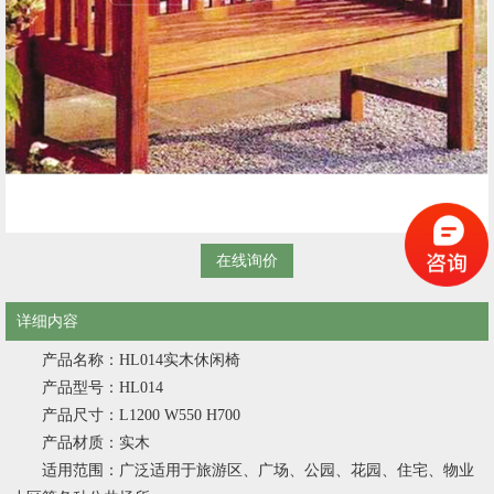
在线询价
详细内容
产品名称：HL014实木休闲椅
产品型号：HL014
产品尺寸：L1200 W550 H700
产品材质：实木
适用范围：广泛适用于旅游区、广场、公园、花园、住宅、物业