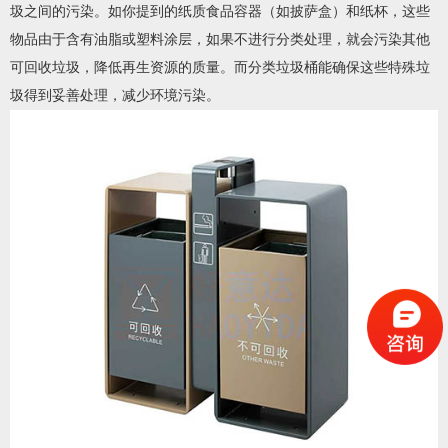
圾之间的污染。如你提到的纸质食品容器（如披萨盒）和纸杯，这些
物品由于含有油脂或塑料涂层，如果不进行分类处理，就会污染其他
可回收垃圾，降低再生资源的质量。而分类垃圾桶能确保这些特殊垃
圾得到妥善处理，减少环境污染。