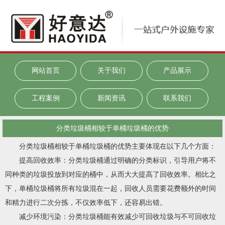
网站首页
关于我们
产品展示
工程案例
新闻资讯
联系我们
分类垃圾桶相较于单桶垃圾桶的优势
分类垃圾桶相较于单桶垃圾桶的优势主要体现在以下几个方面：
提高回收效率：分类垃圾桶通过明确的分类标识，引导用户将不
同种类的垃圾投放到对应的桶中，从而大大提高了回收效率。相比之
下，单桶垃圾桶将所有垃圾混在一起，回收人员需要花费额外的时间
和精力进行二次分拣，不仅效率低下，还容易出错。
减少环境污染：分类垃圾桶能有效减少可回收垃圾与不可回收垃