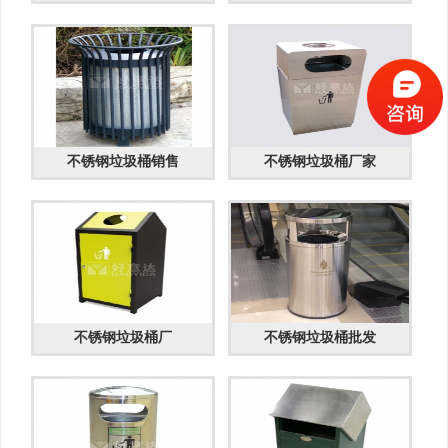
不锈钢垃圾桶销售
不锈钢垃圾桶厂家
不锈钢垃圾桶厂
不锈钢垃圾桶批发