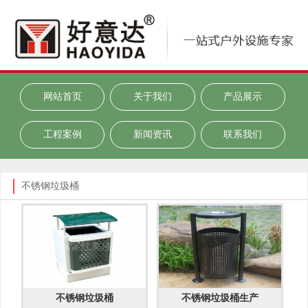
网站首页
关于我们
产品展示
工程案例
新闻资讯
联系我们
不锈钢垃圾桶
不锈钢垃圾桶
不锈钢垃圾桶生产