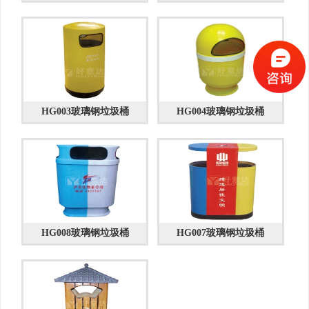
HG003玻璃钢垃圾桶
HG004玻璃钢垃圾桶
HG008玻璃钢垃圾桶
HG007玻璃钢垃圾桶