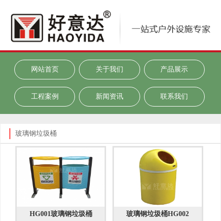
网站首页
关于我们
产品展示
工程案例
新闻资讯
联系我们
玻璃钢垃圾桶
HG001玻璃钢垃圾桶
玻璃钢垃圾桶HG002