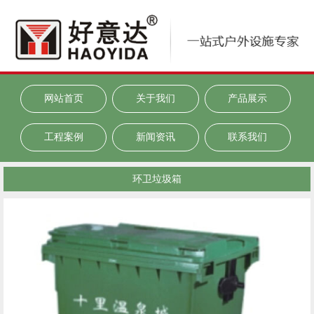
网站首页
关于我们
产品展示
工程案例
新闻资讯
联系我们
环卫垃圾箱