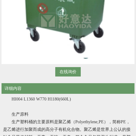
在线询价
详细内容
HI004 L1360 W770 H1180(660L)
生产原料
生产塑料桶的主要原料是聚乙烯（Polyethylene,PE），简称PE，
是乙烯进行加聚而成的高分子有机化合物。聚乙烯是世界上公认的接